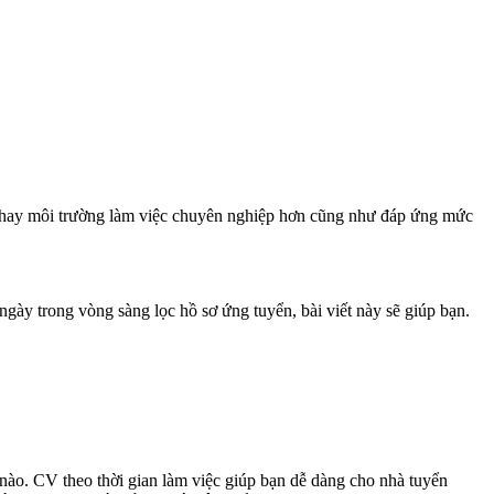
ích hay môi trường làm việc chuyên nghiệp hơn cũng như đáp ứng mức
ngày trong vòng sàng lọc hồ sơ ứng tuyển, bài viết này sẽ giúp bạn.
 nào. CV theo thời gian làm việc giúp bạn dễ dàng cho nhà tuyển