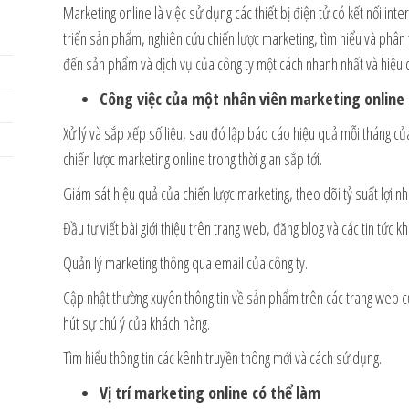
Marketing online là việc sử dụng các thiết bị điện tử có kết nối in
triển sản phẩm, nghiên cứu chiến lược marketing, tìm hiểu và phân 
đến sản phẩm và dịch vụ của công ty một cách nhanh nhất và hiệu 
Công việc của một nhân viên marketing online
Xử lý và sắp xếp số liệu, sau đó lập báo cáo hiệu quả mỗi tháng c
chiến lược marketing online trong thời gian sắp tới.
Giám sát hiệu quả của chiến lược marketing, theo dõi tỷ suất lợi n
Đầu tư viết bài giới thiệu trên trang web, đăng blog và các tin tức 
Quản lý marketing thông qua email của công ty.
Cập nhật thường xuyên thông tin về sản phẩm trên các trang web củ
hút sự chú ý của khách hàng.
Tìm hiểu thông tin các kênh truyền thông mới và cách sử dụng.
Vị trí marketing online có thể làm